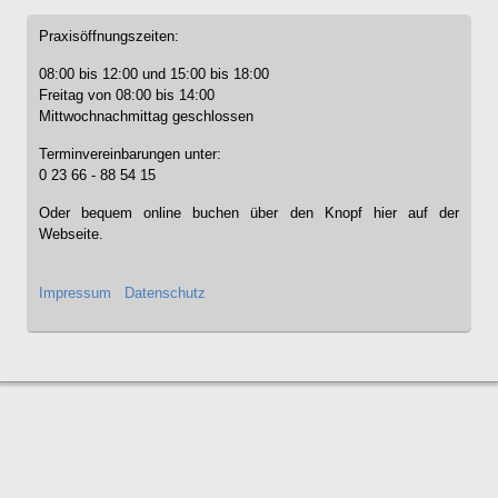
Praxisöffnungszeiten:
08:00 bis 12:00 und 15:00 bis 18:00
Freitag von 08:00 bis 14:00
Mittwochnachmittag geschlossen
Terminvereinbarungen unter:
0 23 66 - 88 54 15
Oder bequem online buchen über den Knopf hier auf der
Webseite.
Impressum
Datenschutz