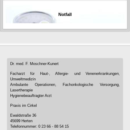
Notfall
Dr. med. F. Moschner-Kunert
Facharzt für Haut-, Allergie- und Venenerkrankungen,
Umweltmedizin
Ambulante Operationen, Fachonkologische Versorgung,
Lasertherapie
Hygienebeauftragter Arzt
Praxis im Cirkel
Ewaldstraße 36
45699 Herten
Telefonnummer: 0 23 66 - 88 54 15