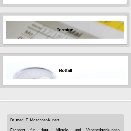
Termine
Notfall
Dr. med. F. Moschner-Kunert
Facharzt für Haut-, Allergie- und Venenerkrankungen,